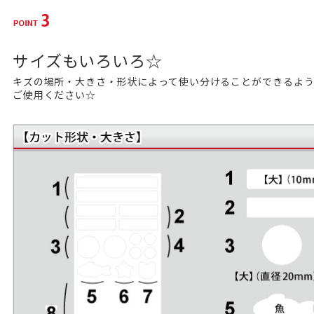
サイズもいろいろ☆
キズの場所・大きさ・形状によって使い分けることができるよ
ご使用ください☆