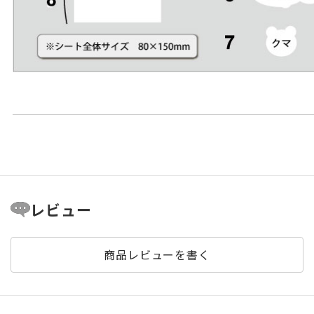
レビュー
商品レビューを書く