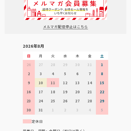
メルマガ配信停止はこちら
2026年8月
日
月
火
水
木
金
土
26
27
28
29
30
31
1
2
3
4
5
6
7
8
9
10
11
12
13
14
15
16
17
18
19
20
21
22
23
24
25
26
27
28
29
30
31
1
2
3
4
5
定休日
営業日 月曜～金曜日（祝日は除く）