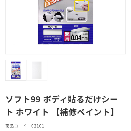
ソフト99 ボディ貼るだけシー
ト ホワイト 【補修ペイント】
商品コード：02101