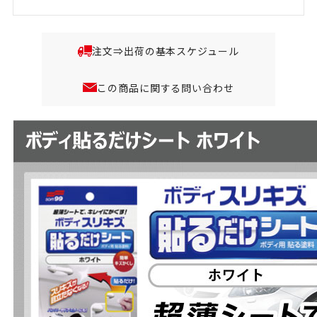
注文⇒出荷の基本スケジュール
この商品に関する問い合わせ