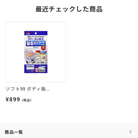
最近チェックした商品
ソフト99 ボディ貼...
¥899
（税込）
商品一覧