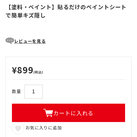
【塗料・ペイント】貼るだけのペイントシート
で簡単キズ隠し
レビューを見る
¥899
(税込)
数量
カートに入れる
お気に入りに追加