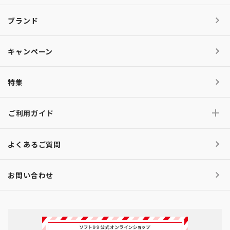
ブランド
キャンペーン
特集
ご利用ガイド
よくあるご質問
お問い合わせ