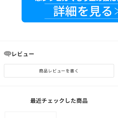
レビュー
商品レビューを書く
最近チェックした商品