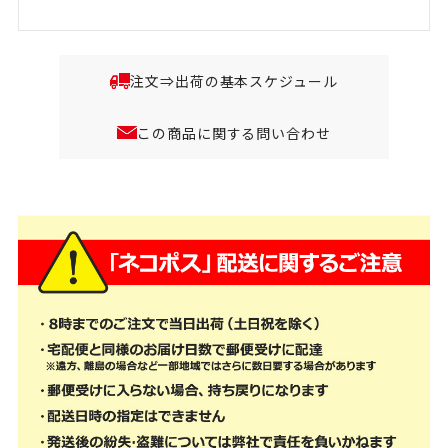
注文⇒出荷の基本スケジュール
この商品に関する問い合わせ