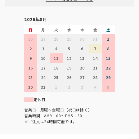
2026年8月
日
月
火
水
木
金
土
26
27
28
29
30
31
1
2
3
4
5
6
7
8
9
10
11
12
13
14
15
16
17
18
19
20
21
22
23
24
25
26
27
28
29
30
31
1
2
3
4
5
定休日
営業日 月曜～金曜日（祝日は除く）
営業時間 AM9：00～PM5：30
※ご注文は24時間可能です。