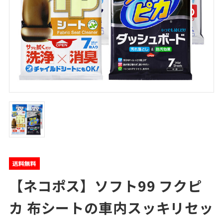
【ネコポス】ソフト99 フクピ
カ 布シートの車内スッキリセッ