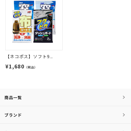
【ネコポス】ソフト9...
¥1,680
（税込）
商品一覧
ブランド