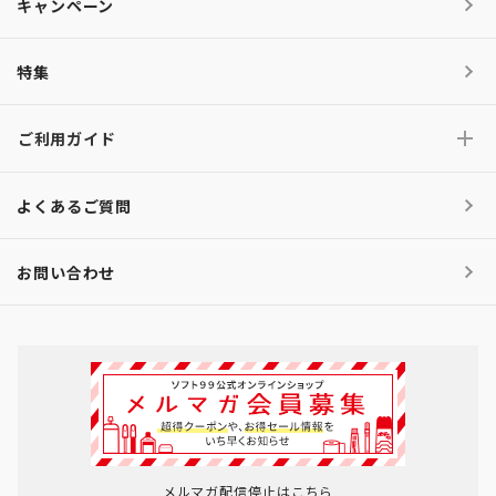
キャンペーン
特集
ご利用ガイド
よくあるご質問
お問い合わせ
メルマガ配信停止はこちら