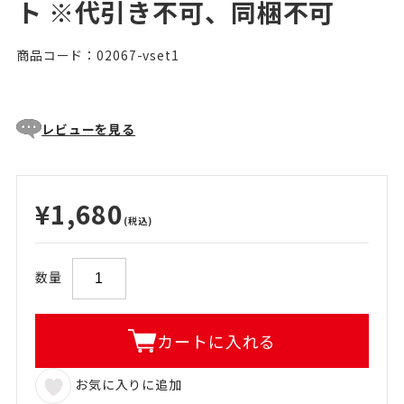
ト ※代引き不可、同梱不可
商品コード：02067-vset1
レビューを見る
¥1,680
(税込)
数量
カートに入れる
お気に入りに追加