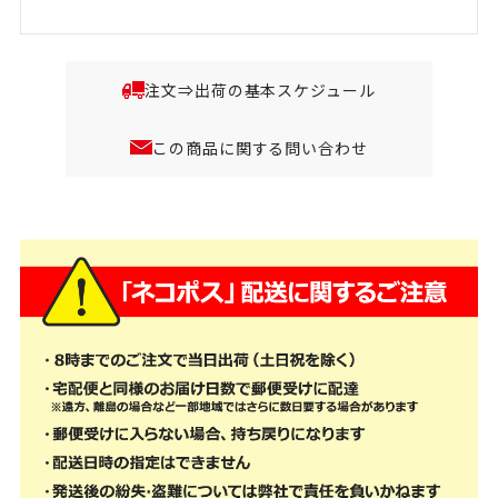
注文⇒出荷の基本スケジュール
この商品に関する問い合わせ