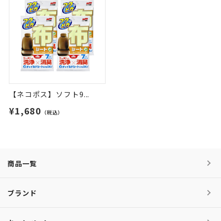
【ネコポス】ソフト9...
¥1,680
（税込）
商品一覧
ブランド