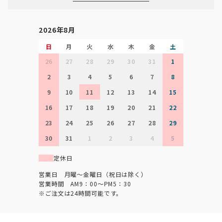
2026年8月
日
月
火
水
木
金
土
26
27
28
29
30
31
1
2
3
4
5
6
7
8
9
10
11
12
13
14
15
16
17
18
19
20
21
22
23
24
25
26
27
28
29
30
31
1
2
3
4
5
定休日
営業日 月曜～金曜日（祝日は除く）
営業時間 AM9：00～PM5：30
※ご注文は24時間可能です。