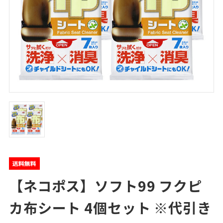
【ネコポス】ソフト99 フクピ
カ布シート 4個セット ※代引き