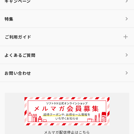
キャンペーン
特集
ご利用ガイド
よくあるご質問
お問い合わせ
メルマガ配信停止はこちら