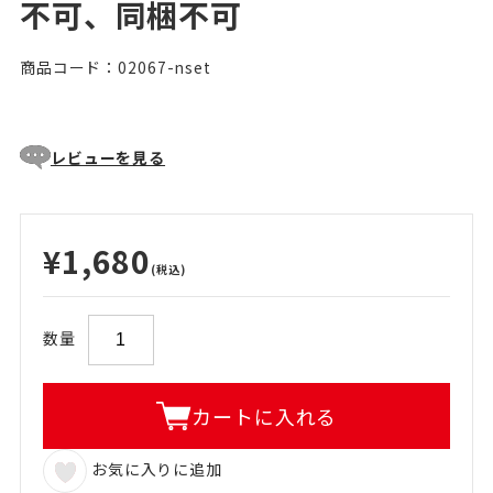
不可、同梱不可
商品コード：02067-nset
レビューを見る
¥1,680
(税込)
数量
カートに入れる
お気に入りに追加