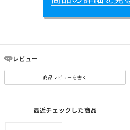
レビュー
商品レビューを書く
最近チェックした商品