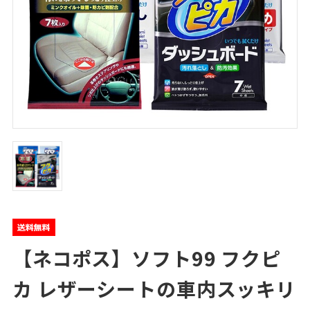
【ネコポス】ソフト99 フクピ
カ レザーシートの車内スッキリ