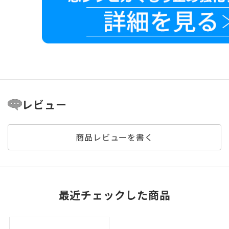
レビュー
商品レビューを書く
最近チェックした商品