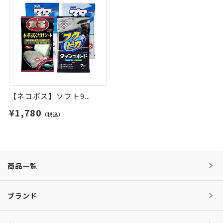
【ネコポス】ソフト9...
¥1,780
（税込）
商品一覧
ブランド