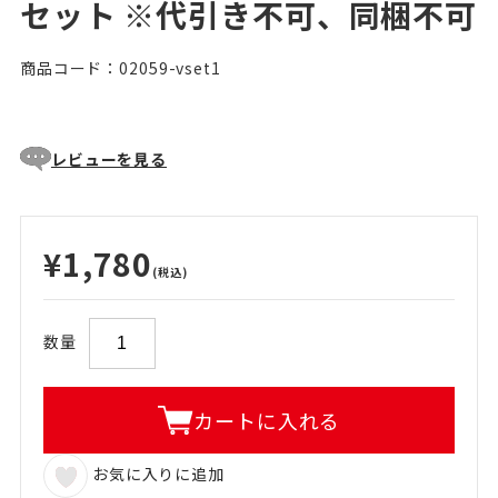
セット ※代引き不可、同梱不可
商品コード：02059-vset1
レビューを見る
¥1,780
(税込)
数量
カートに入れる
お気に入りに追加