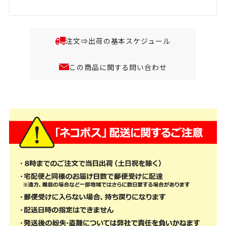
注文⇒出荷の基本スケジュール
この商品に関する問い合わせ