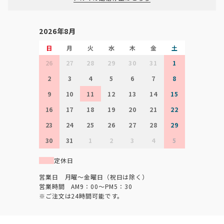
2026年8月
日
月
火
水
木
金
土
26
27
28
29
30
31
1
2
3
4
5
6
7
8
9
10
11
12
13
14
15
16
17
18
19
20
21
22
23
24
25
26
27
28
29
30
31
1
2
3
4
5
定休日
営業日 月曜～金曜日（祝日は除く）
営業時間 AM9：00～PM5：30
※ご注文は24時間可能です。