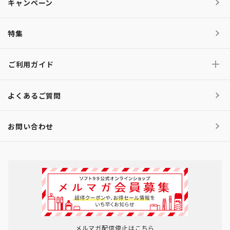
キャンペーン
特集
ご利用ガイド
よくあるご質問
お問い合わせ
メルマガ配信停止はこちら