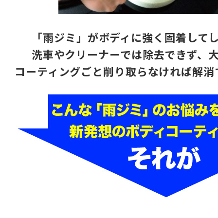
「雨ジミ」がボディに強く固着して
洗車やクリーナーでは除去できず、
コーティングごと削り取らなければ解消