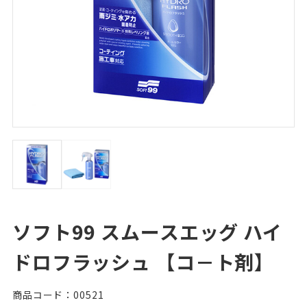
ソフト99 スムースエッグ ハイ
ドロフラッシュ 【コ－ト剤】
商品コード：00521