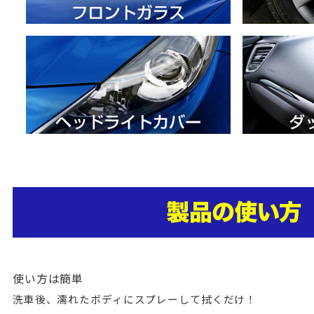
使い方は簡単
洗車後、濡れたボディにスプレーして拭くだけ！