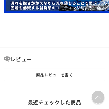
レビュー
商品レビューを書く
最近チェックした商品