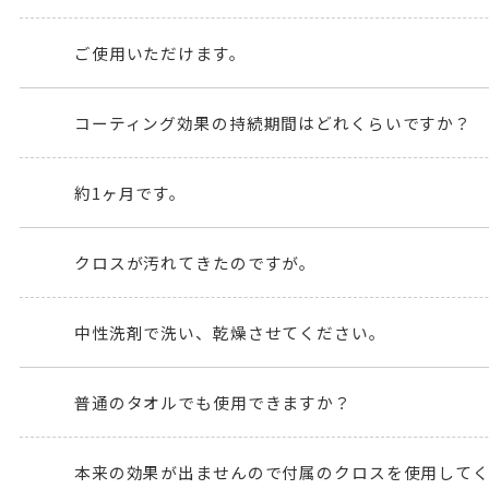
ご使用いただけます。
コーティング効果の持続期間はどれくらいですか？
約1ヶ月です。
クロスが汚れてきたのですが。
中性洗剤で洗い、乾燥させてください。
普通のタオルでも使用できますか？
本来の効果が出ませんので付属のクロスを使用して