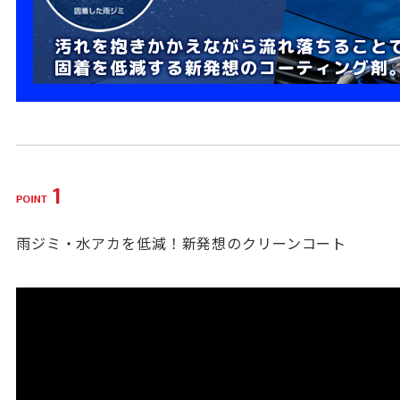
雨ジミ・水アカを低減！新発想のクリーンコート