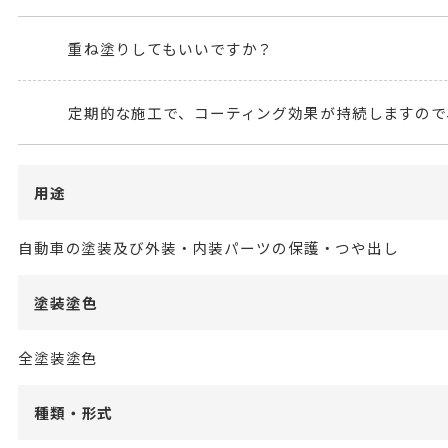
重ね塗りしてもいいですか？
定期的な施工で、コーティング効果が持続しますので
用途
自動車の塗装及び外装・内装パーツの保護・つや出し
塗装塗色
全塗装塗色
種類・形式