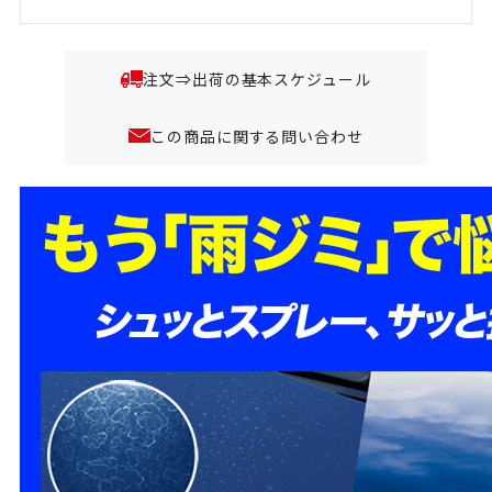
注文⇒出荷の基本スケジュール
この商品に関する問い合わせ