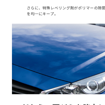
さらに、特殊レベリング剤がポリマーの隙
を均一にキープ。