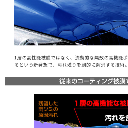
1層の高性能被膜ではなく、流動的な無数の高機能
るという新発想で、汚れ残りを劇的に解消する技術