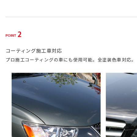
コーティング施工車対応
プロ施工コーティングの車にも使用可能。全塗装色車対応。