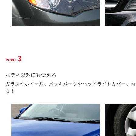
ボディ以外にも使える
ガラスやホイール、メッキパーツやヘッドライトカバー、内
も！