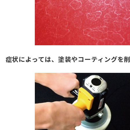
症状によっては、塗装やコーティングを