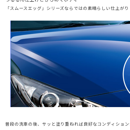
「スムースエッグ」シリーズならではの素晴らしい仕上がり
普段の洗車の後、サッと塗り重ねれば良好なコンディション