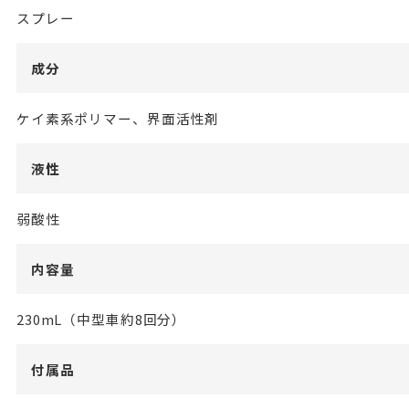
スプレー
成分
ケイ素系ポリマー、界面活性剤
液性
弱酸性
内容量
230mL（中型車約8回分）
付属品