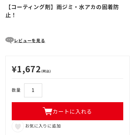
【コーティング剤】雨ジミ・水アカの固着防
止！
レビューを見る
¥1,672
(税込)
数量
カートに入れる
お気に入りに追加