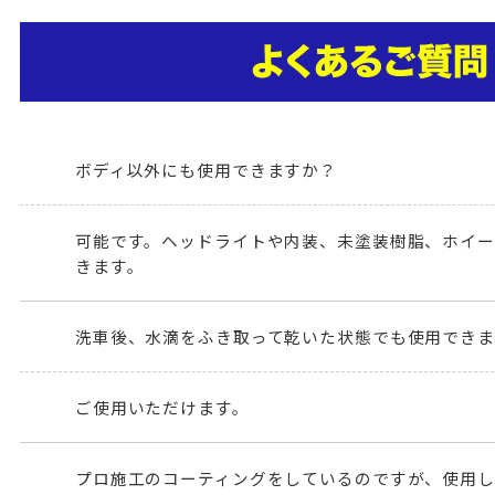
ボディ以外にも使用できますか？
可能です。ヘッドライトや内装、未塗装樹脂、ホイー
きます。
洗車後、水滴をふき取って乾いた状態でも使用でき
ご使用いただけます。
プロ施工のコーティングをしているのですが、使用し