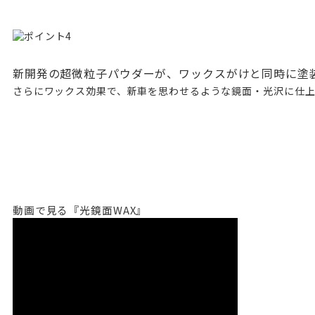
新開発の超微粒子パウダーが、ワックスがけと同時に塗
さらにワックス効果で、新車を思わせるような鏡面・光沢に仕上
動画で見る『光鏡面WAX』