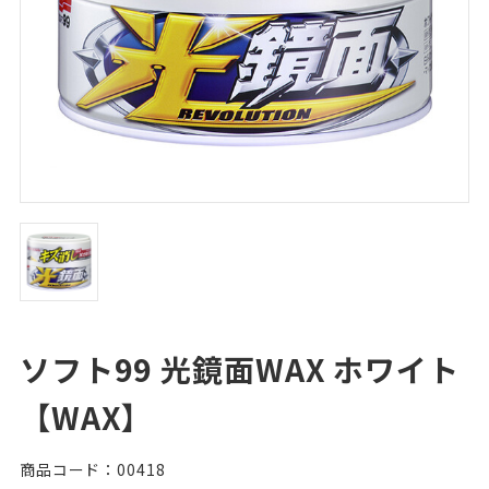
ソフト99 光鏡面WAX ホワイト
【WAX】
商品コード：00418