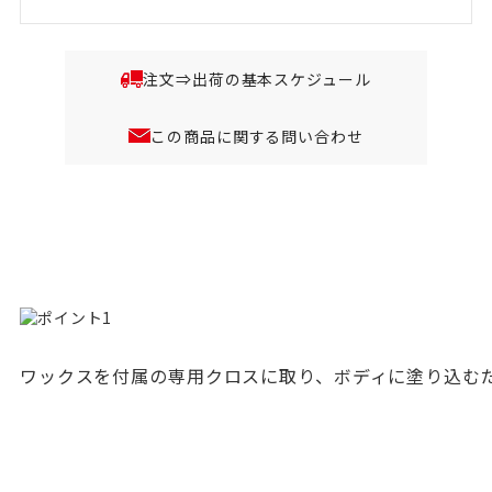
注文⇒出荷の基本スケジュール
この商品に関する問い合わせ
ワックスを付属の専用クロスに取り、ボディに塗り込む