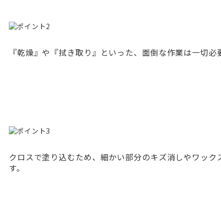
『乾燥』や『拭き取り』といった、面倒な作業は一切必
クロスで塗り込むため、細かい部分のキズ消しやワック
す。