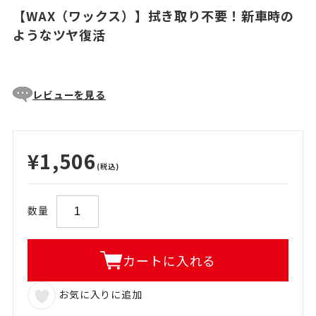
【WAX（ワックス）】拭き取り不要！新車時の
ようなツヤ復活
レビューを見る
¥1,506
(税込)
数量
カートに入れる
お気に入りに追加