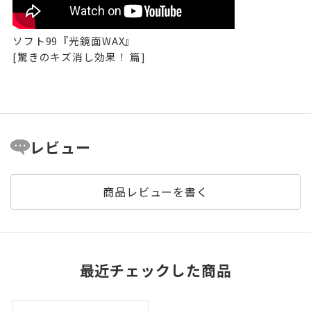
ソフト99『光鏡面WAX』
[驚きのキズ消し効果！ 篇]
レビュー
商品レビューを書く
最近チェックした商品