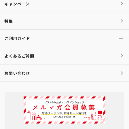
キャンペーン
特集
ご利用ガイド
よくあるご質問
お問い合わせ