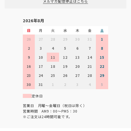
メルマガ配信停止はこちら
2026年8月
日
月
火
水
木
金
土
26
27
28
29
30
31
1
2
3
4
5
6
7
8
9
10
11
12
13
14
15
16
17
18
19
20
21
22
23
24
25
26
27
28
29
30
31
1
2
3
4
5
定休日
営業日 月曜～金曜日（祝日は除く）
営業時間 AM9：00～PM5：30
※ご注文は24時間可能です。