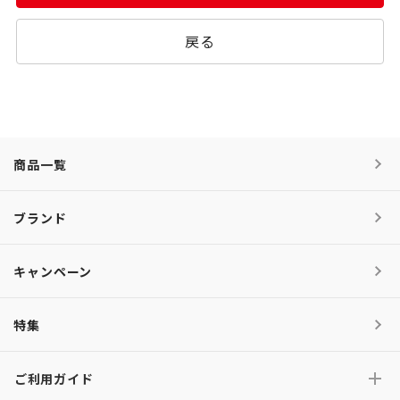
戻る
商品一覧
ブランド
キャンペーン
特集
ご利用ガイド