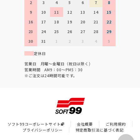
2
3
4
5
6
7
8
9
10
11
12
13
14
15
16
17
18
19
20
21
22
23
24
25
26
27
28
29
30
31
1
2
3
4
5
定休日
営業日 月曜～金曜日（祝日は除く）
営業時間 AM9：00～PM5：30
※ご注文は24時間可能です。
ソフト99コーポレートサイト
会社概要
ご利用規約
プライバシーポリシー
特定商取引法に基づく表記