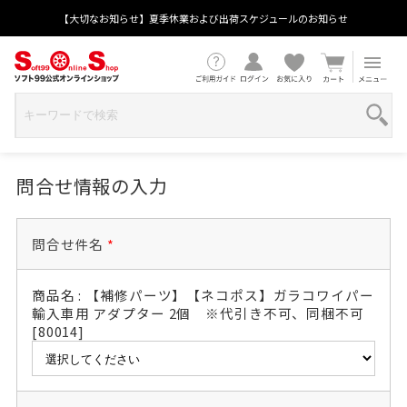
【大切なお知らせ】夏季休業および出荷スケジュールのお知らせ
問合せ情報の入力
問合せ件名
*
商品名 : 【補修パーツ】【ネコポス】ガラコワイパー
輸入車用 アダプター 2個 ※代引き不可、同梱不可
[80014]