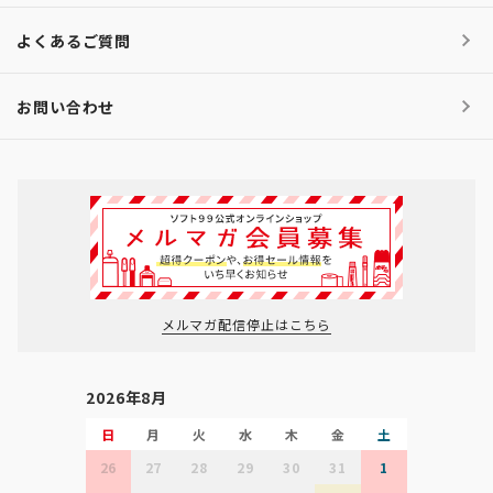
よくあるご質問
お問い合わせ
メルマガ配信停止はこちら
2026年8月
日
月
火
水
木
金
土
26
27
28
29
30
31
1