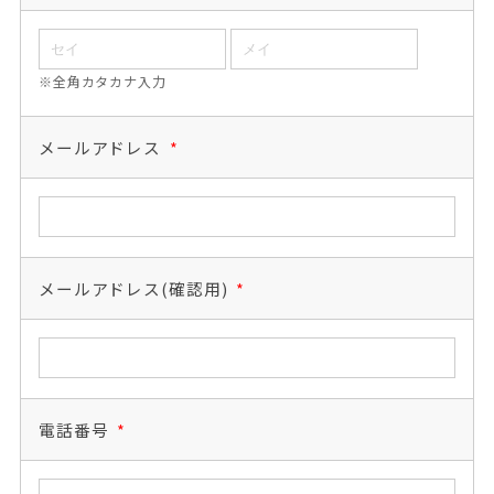
※全角カタカナ入力
メールアドレス
*
メールアドレス(確認用)
*
電話番号
*