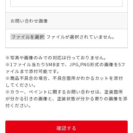
お問い合わせ画像
ファイルを選択
ファイルが選択されていません。
※写真や画像のみでの対応は行っておりません。
※1ファイル当たり5MBまで、JPG,PNG形式の画像を5フ
ァイルまで添付可能です。
※商品不具合の場合、不具合箇所がわかるカットを添付
してください。
※カラー、ペイントに関するお問い合わせは、塗装箇所
が分かる引きの画像と、塗装状態が分かる寄りの画像を添
付ください。
確認する