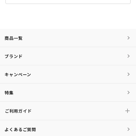
商品一覧
ブランド
キャンペーン
特集
ご利用ガイド
よくあるご質問