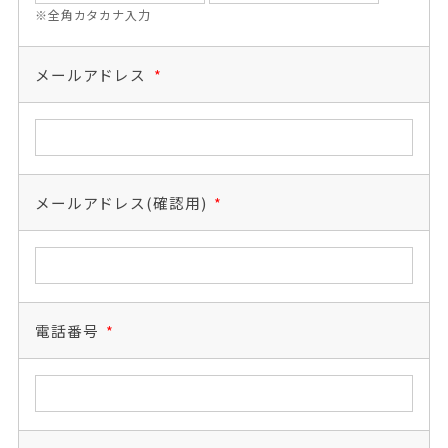
※全角カタカナ入力
メールアドレス
*
メールアドレス(確認用)
*
電話番号
*