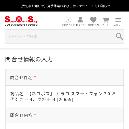
【大切なお知らせ】夏季休業および出荷スケジュールのお知らせ
問合せ情報の入力
問合せ件名
*
商品名 : 【ネコポス】iガラコ スマートフォン 2.0 ※
代引き不可、同梱不可 [20655]
問合せ内容
*