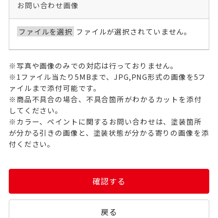
お問い合わせ画像
ファイルを選択
ファイルが選択されていません。
※写真や画像のみでの対応は行っておりません。
※1ファイル当たり5MBまで、JPG,PNG形式の画像を5フ
ァイルまで添付可能です。
※商品不具合の場合、不具合箇所がわかるカットを添付
してください。
※カラー、ペイントに関するお問い合わせは、塗装箇所
が分かる引きの画像と、塗装状態が分かる寄りの画像を添
付ください。
確認する
戻る