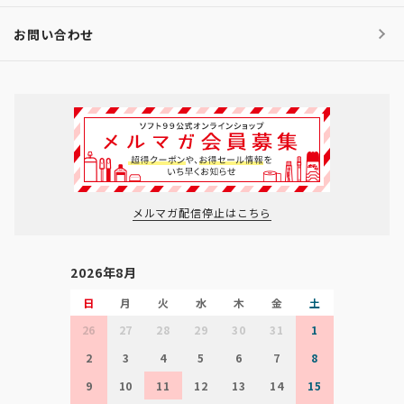
お問い合わせ
メルマガ配信停止はこちら
2026年8月
日
月
火
水
木
金
土
26
27
28
29
30
31
1
2
3
4
5
6
7
8
9
10
11
12
13
14
15