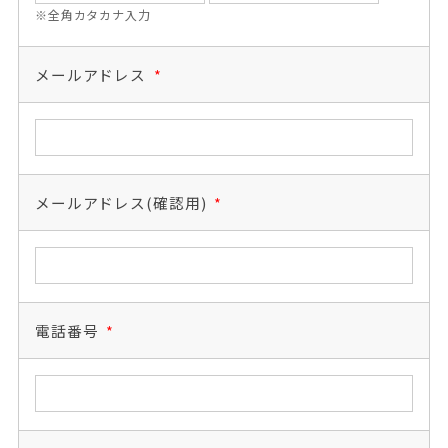
※全角カタカナ入力
メールアドレス
*
メールアドレス(確認用)
*
電話番号
*