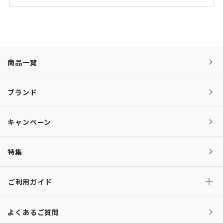
商品一覧
ブランド
キャンペーン
特集
ご利用ガイド
よくあるご質問