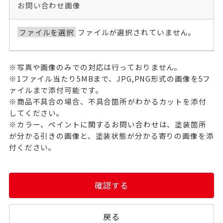
お問い合わせ画像
ファイルを選択
ファイルが選択されていません。
※写真や画像のみでの対応は行っておりません。
※1ファイル当たり5MBまで、JPG,PNG形式の画像を5フ
ァイルまで添付可能です。
※商品不具合の場合、不具合箇所がわかるカットを添付
してください。
※カラー、ペイントに関するお問い合わせは、塗装箇所
が分かる引きの画像と、塗装状態が分かる寄りの画像を添
付ください。
確認する
戻る