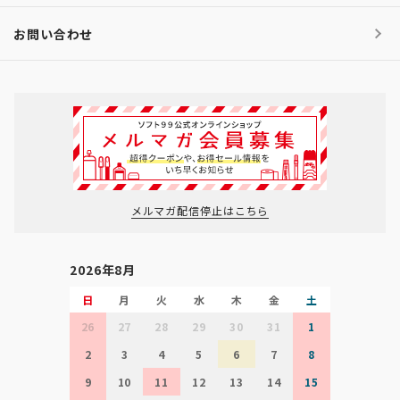
お問い合わせ
メルマガ配信停止はこちら
2026年8月
日
月
火
水
木
金
土
26
27
28
29
30
31
1
2
3
4
5
6
7
8
9
10
11
12
13
14
15