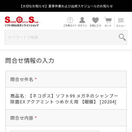
【大切なお知らせ】夏季休業および出荷スケジュールのお知らせ
問合せ情報の入力
問合せ件名
*
商品名 : 【ネコポス】ソフト99 メガネのシャンプー
除菌EX アクアミント つめかえ用 【眼鏡】 [20204]
問合せ内容
*