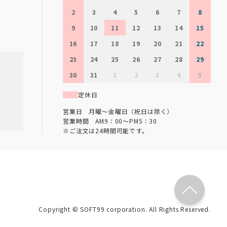
2
3
4
5
6
7
8
9
10
11
12
13
14
15
16
17
18
19
20
21
22
23
24
25
26
27
28
29
30
31
1
2
3
4
5
定休日
営業日 月曜～金曜日（祝日は除く）
営業時間 AM9：00～PM5：30
※ご注文は24時間可能です。
Copyright © SOFT99 corporation. All Rights Reserved.