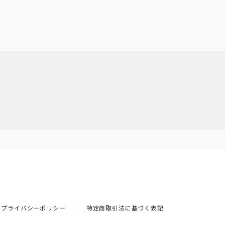
プライバシーポリシー
特定商取引法に基づく表記