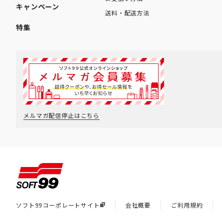
キャンペーン
送料・配送方法
特集
メルマガ配信停止はこちら
ソフト99コーポレートサイト
会社概要
ご利用規約