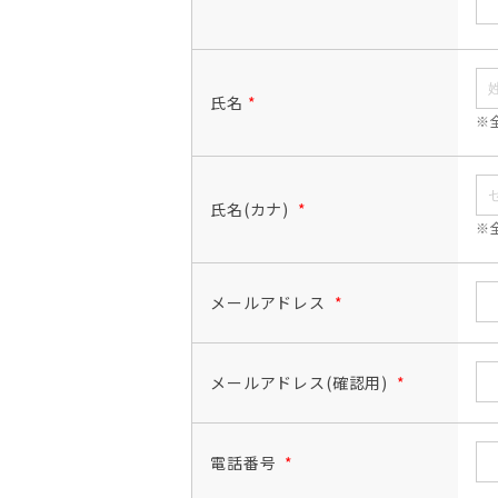
氏名
*
※
氏名(カナ)
*
※
メールアドレス
*
メールアドレス(確認用)
*
電話番号
*