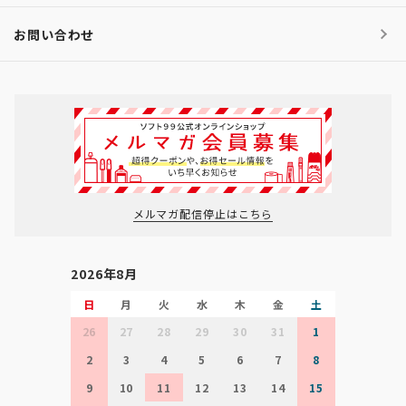
お問い合わせ
メルマガ配信停止はこちら
2026年8月
日
月
火
水
木
金
土
26
27
28
29
30
31
1
2
3
4
5
6
7
8
9
10
11
12
13
14
15