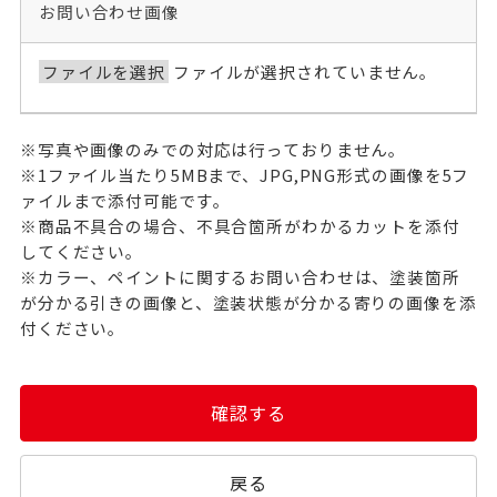
お問い合わせ画像
ファイルを選択
ファイルが選択されていません。
※写真や画像のみでの対応は行っておりません。
※1ファイル当たり5MBまで、JPG,PNG形式の画像を5フ
ァイルまで添付可能です。
※商品不具合の場合、不具合箇所がわかるカットを添付
してください。
※カラー、ペイントに関するお問い合わせは、塗装箇所
が分かる引きの画像と、塗装状態が分かる寄りの画像を添
付ください。
確認する
戻る