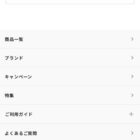
商品一覧
ブランド
キャンペーン
特集
ご利用ガイド
よくあるご質問