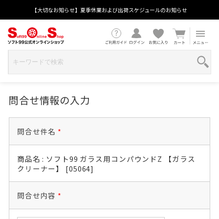
【大切なお知らせ】夏季休業および出荷スケジュールのお知らせ
問合せ情報の入力
問合せ件名
*
商品名 : ソフト99 ガラス用コンパウンドZ 【ガラス
クリーナー】 [05064]
問合せ内容
*