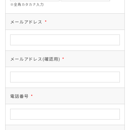
※全角カタカナ入力
メールアドレス
*
メールアドレス(確認用)
*
電話番号
*