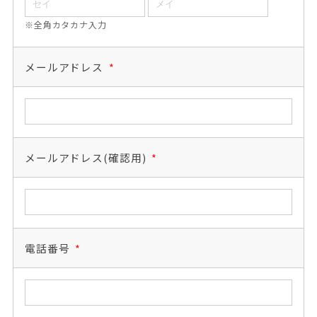
※全角カタカナ入力
メールアドレス
*
メールアドレス(確認用)
*
電話番号
*