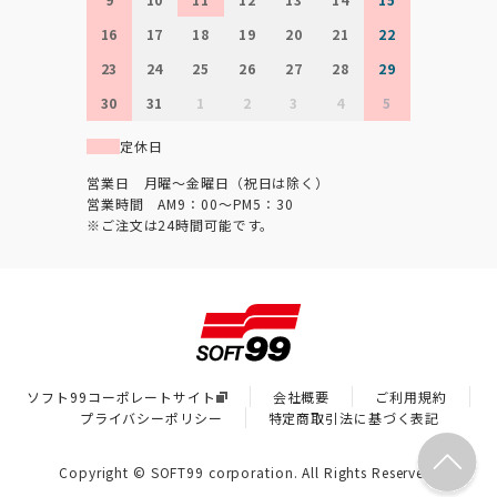
16
17
18
19
20
21
22
23
24
25
26
27
28
29
30
31
1
2
3
4
5
定休日
営業日 月曜～金曜日（祝日は除く）
営業時間 AM9：00～PM5：30
※ご注文は24時間可能です。
ソフト99コーポレートサイト
会社概要
ご利用規約
プライバシーポリシー
特定商取引法に基づく表記
Copyright © SOFT99 corporation. All Rights Reserved.