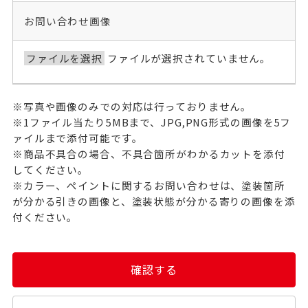
お問い合わせ画像
ファイルを選択
ファイルが選択されていません。
※写真や画像のみでの対応は行っておりません。
※1ファイル当たり5MBまで、JPG,PNG形式の画像を5フ
ァイルまで添付可能です。
※商品不具合の場合、不具合箇所がわかるカットを添付
してください。
※カラー、ペイントに関するお問い合わせは、塗装箇所
が分かる引きの画像と、塗装状態が分かる寄りの画像を添
付ください。
確認する