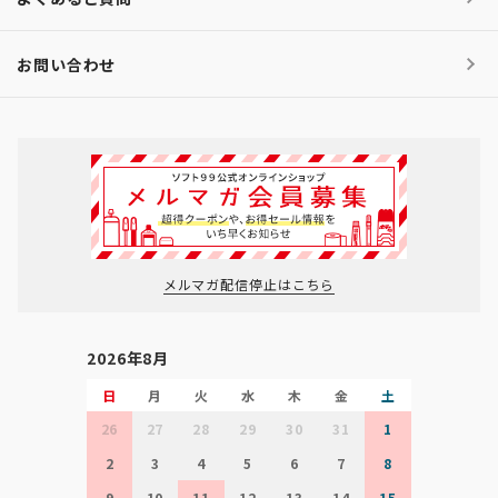
お問い合わせ
メルマガ配信停止はこちら
2026年8月
日
月
火
水
木
金
土
26
27
28
29
30
31
1
2
3
4
5
6
7
8
9
10
11
12
13
14
15