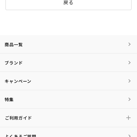
戻る
商品一覧
ブランド
キャンペーン
特集
ご利用ガイド
よくあるご質問