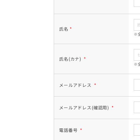
氏名
*
※
氏名(カナ)
*
※
メールアドレス
*
メールアドレス(確認用)
*
電話番号
*