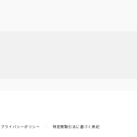
プライバシーポリシー
特定商取引法に基づく表記