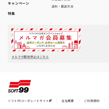
キャンペーン
送料・配送方法
特集
メルマガ配信停止はこちら
ソフト99コーポレートサイト
会社概要
ご利用規約