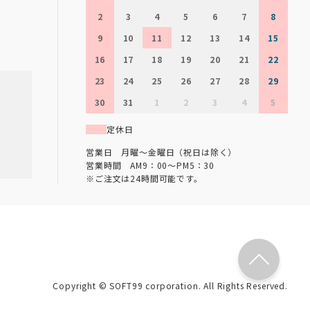
2
3
4
5
6
7
8
9
10
11
12
13
14
15
16
17
18
19
20
21
22
23
24
25
26
27
28
29
30
31
1
2
3
4
5
定休日
営業日 月曜～金曜日（祝日は除く）
営業時間 AM9：00～PM5：30
※ご注文は24時間可能です。
Copyright © SOFT99 corporation. All Rights Reserved.