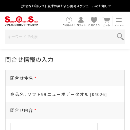
【大切なお知らせ】夏季休業および出荷スケジュールのお知らせ
問合せ情報の入力
問合せ件名
*
商品名 : ソフト99 ニューボデータオル [04026]
問合せ内容
*