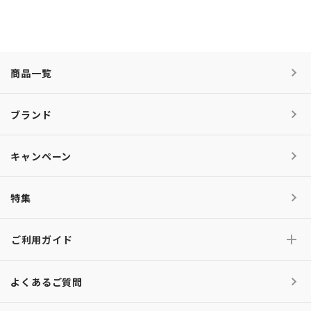
商品一覧
ブランド
キャンペーン
特集
ご利用ガイド
よくあるご質問