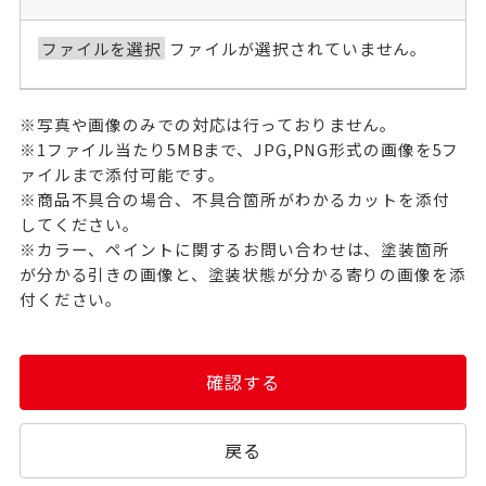
ファイルを選択
ファイルが選択されていません。
※写真や画像のみでの対応は行っておりません。
※1ファイル当たり5MBまで、JPG,PNG形式の画像を5フ
ァイルまで添付可能です。
※商品不具合の場合、不具合箇所がわかるカットを添付
してください。
※カラー、ペイントに関するお問い合わせは、塗装箇所
が分かる引きの画像と、塗装状態が分かる寄りの画像を添
付ください。
確認する
戻る