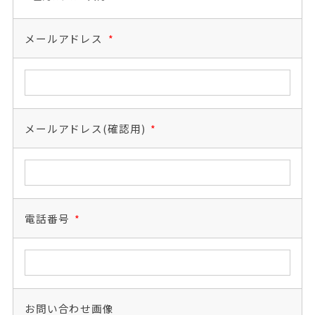
メールアドレス
*
メールアドレス(確認用)
*
電話番号
*
お問い合わせ画像