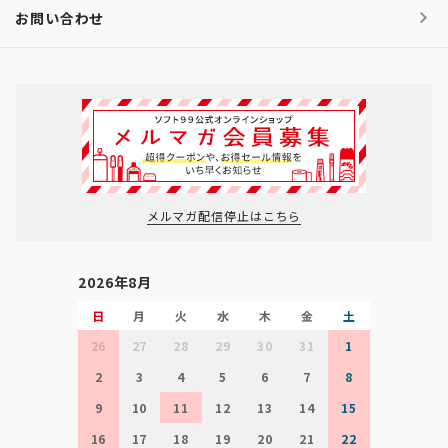
お問い合わせ
メルマガ配信停止はこちら
2026年8月
日
月
火
水
木
金
土
26
27
28
29
30
31
1
2
3
4
5
6
7
8
9
10
11
12
13
14
15
16
17
18
19
20
21
22